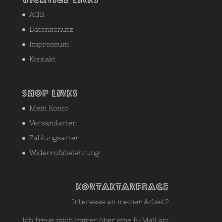
AGB
Datenschutz
Impressum
Kontakt
Shop Links
Mein Konto
Versandarten
Zahlungsarten
Widerrufsbelehrung
Kontaktanfrage
Interesse an meiner Arbeit?
Ich freue mich immer über eine E-Mail an: