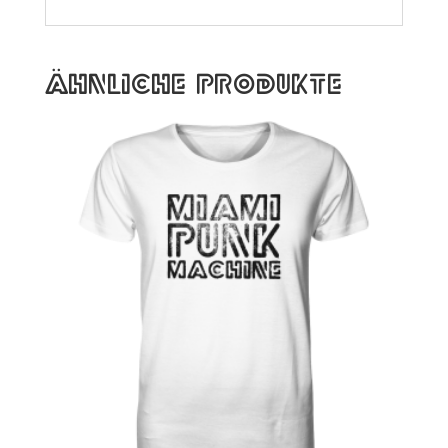
Ähnliche Produkte