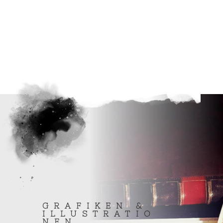
GRAFIKEN &
ILLUSTRATIO
NEN