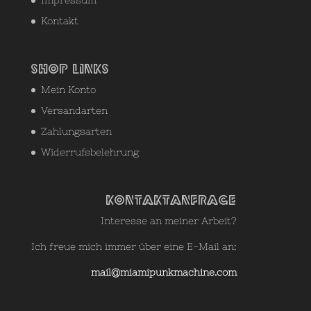
Kontakt
Shop Links
Mein Konto
Versandarten
Zahlungsarten
Widerrufsbelehrung
Kontaktanfrage
Interesse an meiner Arbeit?
Ich freue mich immer über eine E-Mail an:
mail@miamipunkmachine.com