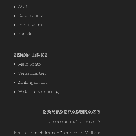
AGB
Datenschutz
Impressum
Kontakt
Shop Links
Mein Konto
Versandarten
Zahlungsarten
Widerrufsbelehrung
Kontaktanfrage
Interesse an meiner Arbeit?
Ich freue mich immer über eine E-Mail an: