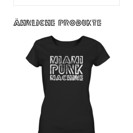
Ähnliche Produkte