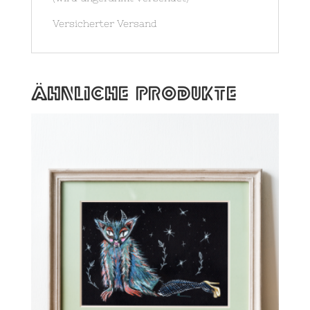
Versicherter Versand
Ähnliche Produkte