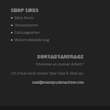
Shop Links
Mein Konto
Versandarten
Zahlungsarten
Widerrufsbelehrung
Kontaktanfrage
Interesse an meiner Arbeit?
Ich freue mich immer über eine E-Mail an:
mail@miamipunkmachine.com