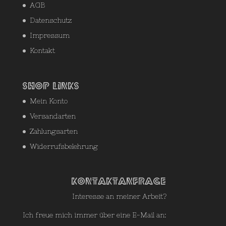
AGB
Datenschutz
Impressum
Kontakt
Shop Links
Mein Konto
Versandarten
Zahlungsarten
Widerrufsbelehrung
Kontaktanfrage
Interesse an meiner Arbeit?
Ich freue mich immer über eine E-Mail an: