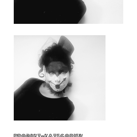
Produkt-Kategorien