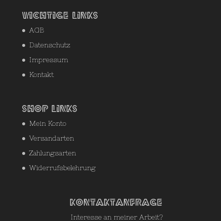
Wichtige Links
AGB
Datenschutz
Impressum
Kontakt
Shop Links
Mein Konto
Versandarten
Zahlungsarten
Widerrufsbelehrung
Kontaktanfrage
Interesse an meiner Arbeit?